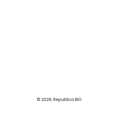
© 2026,
Republica BIO